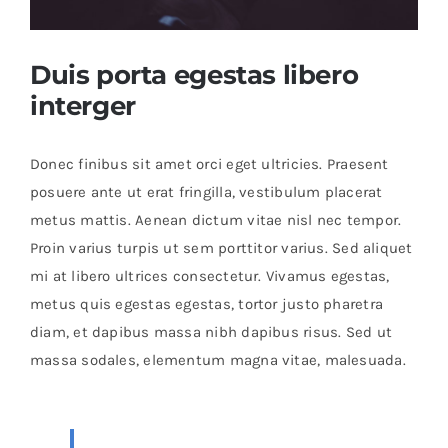
Duis porta egestas libero
interger
Donec finibus sit amet orci eget ultricies. Praesent
posuere ante ut erat fringilla, vestibulum placerat
metus mattis. Aenean dictum vitae nisl nec tempor.
Proin varius turpis ut sem porttitor varius. Sed aliquet
mi at libero ultrices consectetur. Vivamus egestas,
metus quis egestas egestas, tortor justo pharetra
diam, et dapibus massa nibh dapibus risus. Sed ut
massa sodales, elementum magna vitae, malesuada.