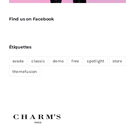
Find us on Facebook
Étiquettes
avada
classic
demo
free
spotlight
store
themefusion