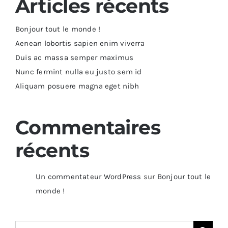
Articles récents
Bonjour tout le monde !
Aenean lobortis sapien enim viverra
Duis ac massa semper maximus
Nunc fermint nulla eu justo sem id
Aliquam posuere magna eget nibh
Commentaires
récents
Un commentateur WordPress
sur
Bonjour tout le
monde !
Search