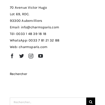
70 Avenue Victor Hugo
Lot 69, RDC.
93300 Aubervilliers
Email: info@charmsparis.com
Tél: 0033 1 48 39 18 18
WhatsApp: 0033 7 81 21 32 88
Web: charmsparis.com
Rechercher
Search