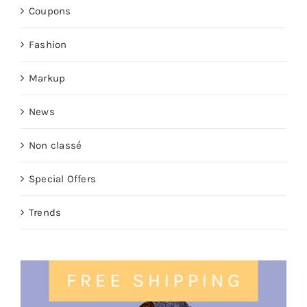
Coupons
Fashion
Markup
News
Non classé
Special Offers
Trends