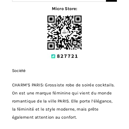
for:
Micro Store:
Société
CHARM’S PARIS: Grossiste robe de soirée cocktails.
On est une marque féminine qui vient du monde
romantique de la ville PARIS. Elle porte l’élégance,
la féminité et le style moderne, mais prête
également attention au confort.