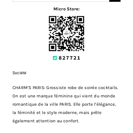
for:
Micro Store:
Société
CHARM’S PARIS: Grossiste robe de soirée cocktails.
On est une marque féminine qui vient du monde
romantique de la ville PARIS. Elle porte l’élégance,
la féminité et le style moderne, mais prête
également attention au confort.