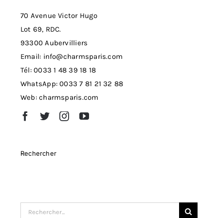
70 Avenue Victor Hugo
Lot 69, RDC.
93300 Aubervilliers
Email: info@charmsparis.com
Tél: 0033 1 48 39 18 18
WhatsApp: 0033 7 81 21 32 88
Web: charmsparis.com
Rechercher
Search