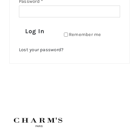
Password
*
Log In
Remember me
Lost your password?