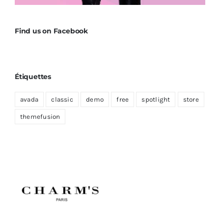
Find us on Facebook
Étiquettes
avada
classic
demo
free
spotlight
store
themefusion