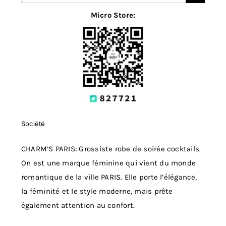
for:
Micro Store:
Société
CHARM’S PARIS: Grossiste robe de soirée cocktails.
On est une marque féminine qui vient du monde
romantique de la ville PARIS. Elle porte l’élégance,
la féminité et le style moderne, mais prête
également attention au confort.