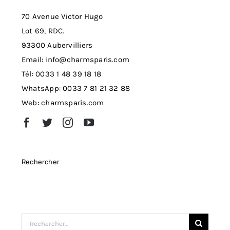
70 Avenue Victor Hugo
Lot 69, RDC.
93300 Aubervilliers
Email: info@charmsparis.com
Tél: 0033 1 48 39 18 18
WhatsApp: 0033 7 81 21 32 88
Web: charmsparis.com
Rechercher
Search