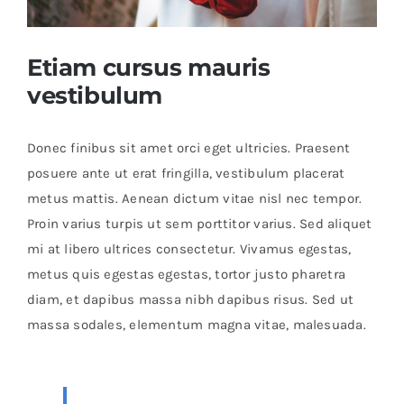
Etiam cursus mauris
vestibulum
Donec finibus sit amet orci eget ultricies. Praesent
posuere ante ut erat fringilla, vestibulum placerat
metus mattis. Aenean dictum vitae nisl nec tempor.
Proin varius turpis ut sem porttitor varius. Sed aliquet
mi at libero ultrices consectetur. Vivamus egestas,
metus quis egestas egestas, tortor justo pharetra
diam, et dapibus massa nibh dapibus risus. Sed ut
massa sodales, elementum magna vitae, malesuada.