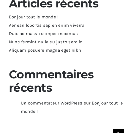
Articles récents
Bonjour tout le monde !
Aenean lobortis sapien enim viverra
Duis ac massa semper maximus
Nunc fermint nulla eu justo sem id
Aliquam posuere magna eget nibh
Commentaires
récents
Un commentateur WordPress
sur
Bonjour tout le
monde !
Search